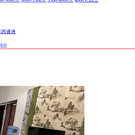
00-3000元
3000-3500元
3500-4000元
4000元以上
东西通透
到小