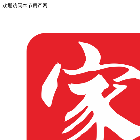
欢迎访问奉节房产网