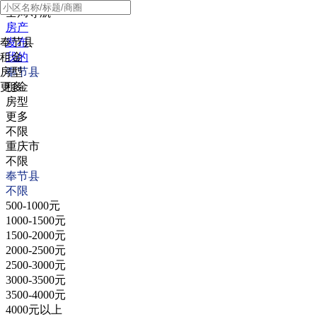
全局导航
房产
奉节县
发布
租金
我的
房型
奉节县
更多
租金
房型
更多
不限
重庆市
不限
奉节县
不限
500-1000元
1000-1500元
1500-2000元
2000-2500元
2500-3000元
3000-3500元
3500-4000元
4000元以上