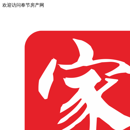
欢迎访问奉节房产网