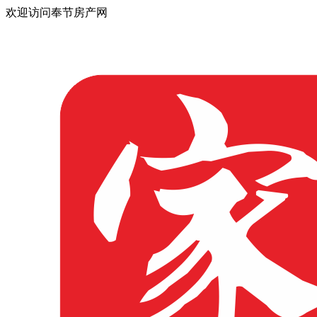
欢迎访问奉节房产网