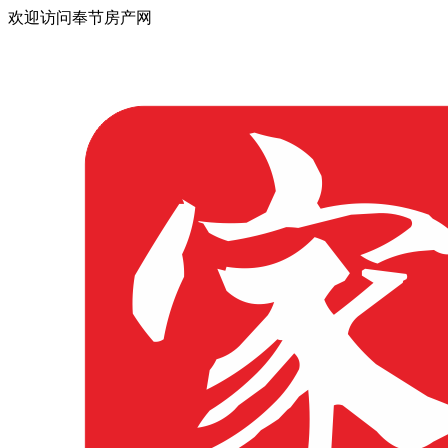
欢迎访问奉节房产网