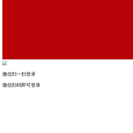
微信扫一扫登录
微信扫码即可登录