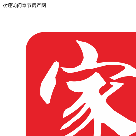
欢迎访问奉节房产网